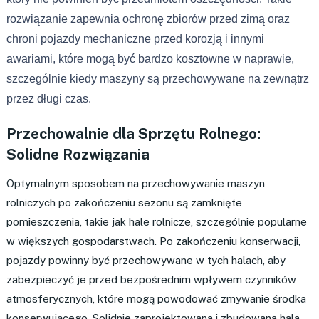
rozwiązanie zapewnia ochronę zbiorów przed zimą oraz
chroni pojazdy mechaniczne przed korozją i innymi
awariami, które mogą być bardzo kosztowne w naprawie,
szczególnie kiedy maszyny są przechowywane na zewnątrz
przez długi czas.
Przechowalnie dla Sprzętu Rolnego:
Solidne Rozwiązania
Optymalnym sposobem na przechowywanie maszyn
rolniczych po zakończeniu sezonu są zamknięte
pomieszczenia, takie jak hale rolnicze, szczególnie popularne
w większych gospodarstwach. Po zakończeniu konserwacji,
pojazdy powinny być przechowywane w tych halach, aby
zabezpieczyć je przed bezpośrednim wpływem czynników
atmosferycznych, które mogą powodować zmywanie środka
konserwującego. Solidnie zaprojektowana i zbudowana hala