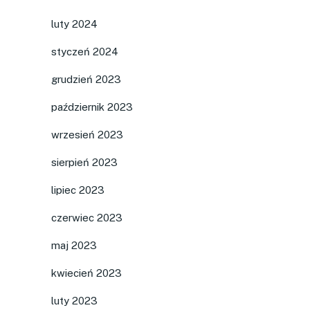
luty 2024
styczeń 2024
grudzień 2023
październik 2023
wrzesień 2023
sierpień 2023
lipiec 2023
czerwiec 2023
maj 2023
kwiecień 2023
luty 2023