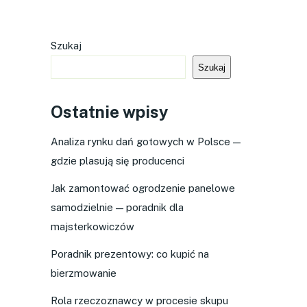
Szukaj
Szukaj
Ostatnie wpisy
Analiza rynku dań gotowych w Polsce —
gdzie plasują się producenci
Jak zamontować ogrodzenie panelowe
samodzielnie — poradnik dla
majsterkowiczów
Poradnik prezentowy: co kupić na
bierzmowanie
Rola rzeczoznawcy w procesie skupu