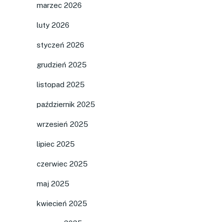
marzec 2026
luty 2026
styczeń 2026
grudzień 2025
listopad 2025
październik 2025
wrzesień 2025
lipiec 2025
czerwiec 2025
maj 2025
kwiecień 2025