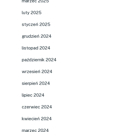
marzec 2025
luty 2025
styczeń 2025
grudzień 2024
listopad 2024
październik 2024
wrzesień 2024
sierpień 2024
lipiec 2024
czerwiec 2024
kwiecień 2024
marzec 2024