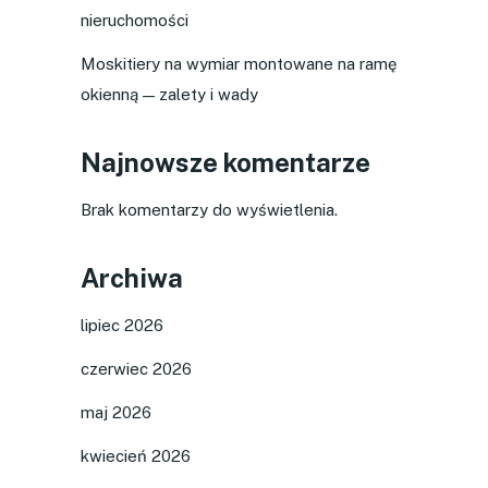
nieruchomości
Moskitiery na wymiar montowane na ramę
okienną — zalety i wady
Najnowsze komentarze
Brak komentarzy do wyświetlenia.
Archiwa
lipiec 2026
czerwiec 2026
maj 2026
kwiecień 2026