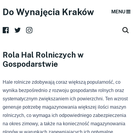
Do Wynajęcia Kraków
MENU
Rola Hal Rolniczych w
Gospodarstwie
Hale rolnicze zdobywają coraz większą popularność, co
wynika bezpośrednio z rozwoju gospodarstw rolnych oraz
systematycznym zwiększaniem ich powierzchni. Ten wzrost
generuje potrzebę magazynowania większej ilości maszyn
rolniczych, co wymaga ich odpowiedniego zabezpieczenia
na okres zimowy, a także na konieczność magazynowania
plonów w warunkach zapewniających ich optymalne