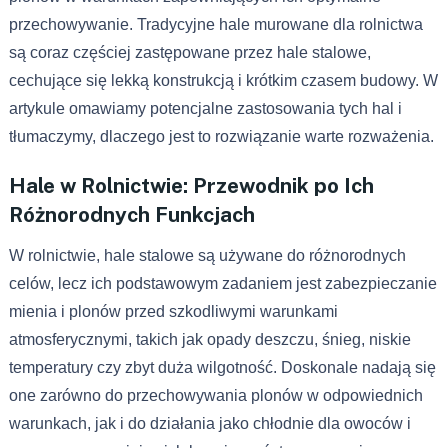
przechowywanie. Tradycyjne hale murowane dla rolnictwa
są coraz częściej zastępowane przez hale stalowe,
cechujące się lekką konstrukcją i krótkim czasem budowy. W
artykule omawiamy potencjalne zastosowania tych hal i
tłumaczymy, dlaczego jest to rozwiązanie warte rozważenia.
Hale w Rolnictwie: Przewodnik po Ich
Różnorodnych Funkcjach
W rolnictwie, hale stalowe są używane do różnorodnych
celów, lecz ich podstawowym zadaniem jest zabezpieczanie
mienia i plonów przed szkodliwymi warunkami
atmosferycznymi, takich jak opady deszczu, śnieg, niskie
temperatury czy zbyt duża wilgotność. Doskonale nadają się
one zarówno do przechowywania plonów w odpowiednich
warunkach, jak i do działania jako chłodnie dla owoców i