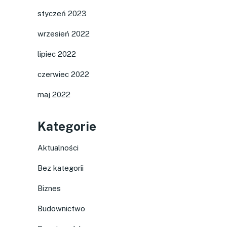
styczeń 2023
wrzesień 2022
lipiec 2022
czerwiec 2022
maj 2022
Kategorie
Aktualności
Bez kategorii
Biznes
Budownictwo