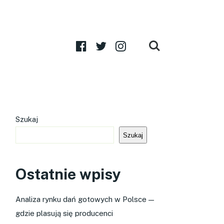
Szukaj
Szukaj
Ostatnie wpisy
Analiza rynku dań gotowych w Polsce —
gdzie plasują się producenci