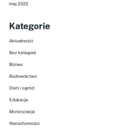
maj 2022
Kategorie
Aktualności
Bez kategorii
Biznes
Budownictwo
Dom i ogród
Edukacja
Motoryzacja
Nieruchomości