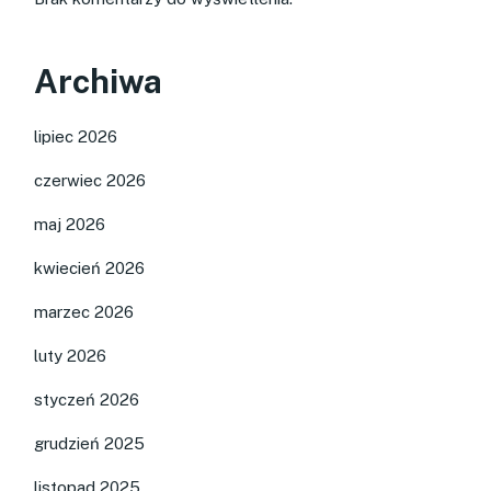
Archiwa
lipiec 2026
czerwiec 2026
maj 2026
kwiecień 2026
marzec 2026
luty 2026
styczeń 2026
grudzień 2025
listopad 2025