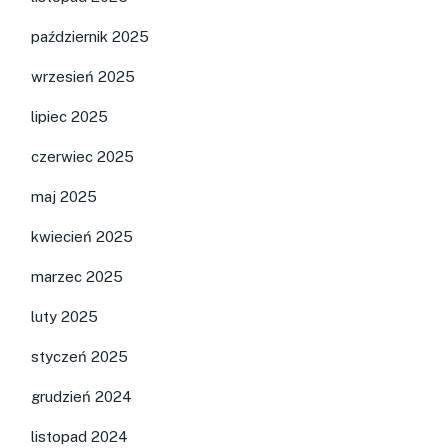
październik 2025
wrzesień 2025
lipiec 2025
czerwiec 2025
maj 2025
kwiecień 2025
marzec 2025
luty 2025
styczeń 2025
grudzień 2024
listopad 2024