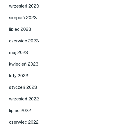
wrzesień 2023
sierpień 2023
lipiec 2023
czerwiec 2023
maj 2023
kwiecień 2023
luty 2023
styczeń 2023
wrzesień 2022
lipiec 2022
czerwiec 2022