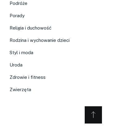
Podróże
Porady
Religia i duchowość
Rodzina i wychowanie dzieci
Styl i moda
Uroda
Zdrowie i fitness
Zwierzęta