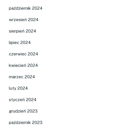
październik 2024
wrzesień 2024
sierpień 2024
lipiec 2024
czerwiec 2024
kwiecień 2024
marzec 2024
luty 2024
styczeń 2024
grudzień 2023
październik 2023