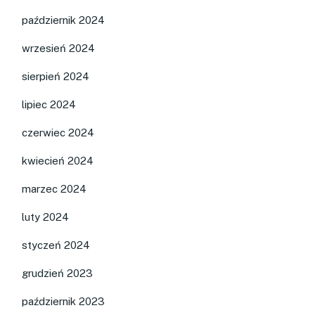
październik 2024
wrzesień 2024
sierpień 2024
lipiec 2024
czerwiec 2024
kwiecień 2024
marzec 2024
luty 2024
styczeń 2024
grudzień 2023
październik 2023