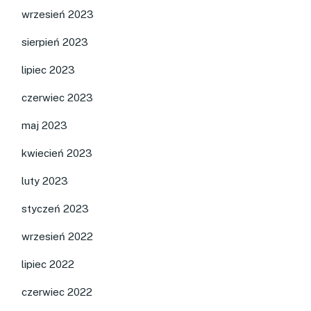
wrzesień 2023
sierpień 2023
lipiec 2023
czerwiec 2023
maj 2023
kwiecień 2023
luty 2023
styczeń 2023
wrzesień 2022
lipiec 2022
czerwiec 2022