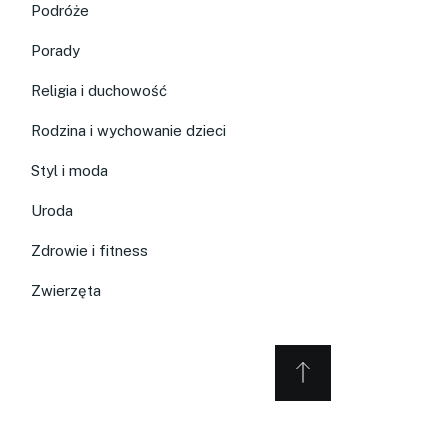
Podróże
Porady
Religia i duchowość
Rodzina i wychowanie dzieci
Styl i moda
Uroda
Zdrowie i fitness
Zwierzęta