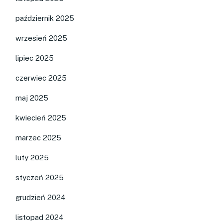
październik 2025
wrzesień 2025
lipiec 2025
czerwiec 2025
maj 2025
kwiecień 2025
marzec 2025
luty 2025
styczeń 2025
grudzień 2024
listopad 2024