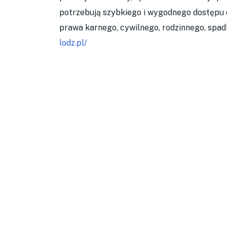
potrzebują szybkiego i wygodnego dostępu 
prawa karnego, cywilnego, rodzinnego, spa
lodz.pl/