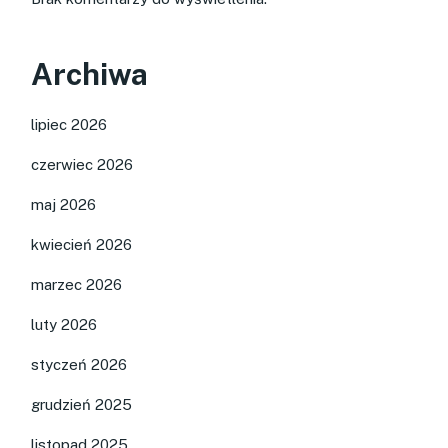
Archiwa
lipiec 2026
czerwiec 2026
maj 2026
kwiecień 2026
marzec 2026
luty 2026
styczeń 2026
grudzień 2025
listopad 2025