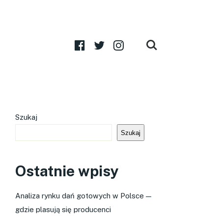
Szukaj
Szukaj
Ostatnie wpisy
Analiza rynku dań gotowych w Polsce —
gdzie plasują się producenci