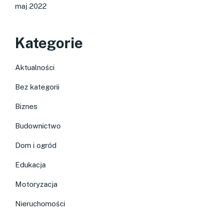
maj 2022
Kategorie
Aktualności
Bez kategorii
Biznes
Budownictwo
Dom i ogród
Edukacja
Motoryzacja
Nieruchomości