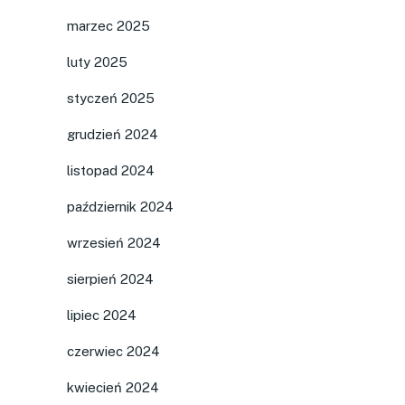
marzec 2025
luty 2025
styczeń 2025
grudzień 2024
listopad 2024
październik 2024
wrzesień 2024
sierpień 2024
lipiec 2024
czerwiec 2024
kwiecień 2024