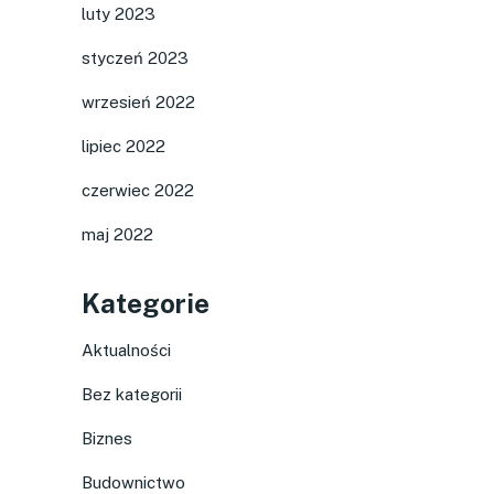
luty 2023
styczeń 2023
wrzesień 2022
lipiec 2022
czerwiec 2022
maj 2022
Kategorie
Aktualności
Bez kategorii
Biznes
Budownictwo