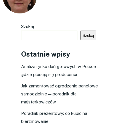
Szukaj
Szukaj
Ostatnie wpisy
Analiza rynku dań gotowych w Polsce —
gdzie plasują się producenci
Jak zamontować ogrodzenie panelowe
samodzielnie — poradnik dla
majsterkowiczów
Poradnik prezentowy: co kupić na
bierzmowanie