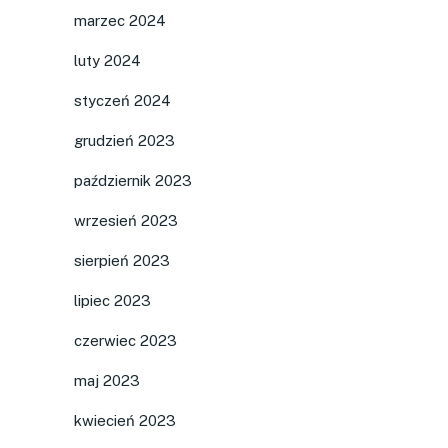
marzec 2024
luty 2024
styczeń 2024
grudzień 2023
październik 2023
wrzesień 2023
sierpień 2023
lipiec 2023
czerwiec 2023
maj 2023
kwiecień 2023