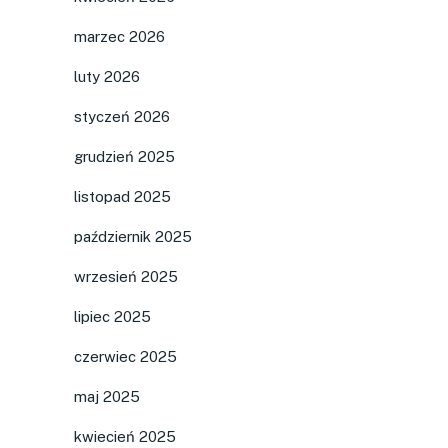
marzec 2026
luty 2026
styczeń 2026
grudzień 2025
listopad 2025
październik 2025
wrzesień 2025
lipiec 2025
czerwiec 2025
maj 2025
kwiecień 2025