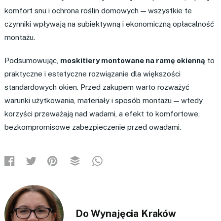
komfort snu i ochrona roślin domowych — wszystkie te
czynniki wpływają na subiektywną i ekonomiczną opłacalność
montażu.
Podsumowując,
moskitiery montowane na ramę okienną
to
praktyczne i estetyczne rozwiązanie dla większości
standardowych okien. Przed zakupem warto rozważyć
warunki użytkowania, materiały i sposób montażu — wtedy
korzyści przeważają nad wadami, a efekt to komfortowe,
bezkompromisowe zabezpieczenie przed owadami.
Do Wynajęcia Kraków