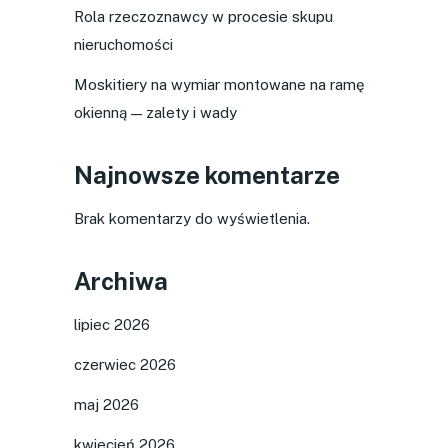
Rola rzeczoznawcy w procesie skupu
nieruchomości
Moskitiery na wymiar montowane na ramę
okienną — zalety i wady
Najnowsze komentarze
Brak komentarzy do wyświetlenia.
Archiwa
lipiec 2026
czerwiec 2026
maj 2026
kwiecień 2026