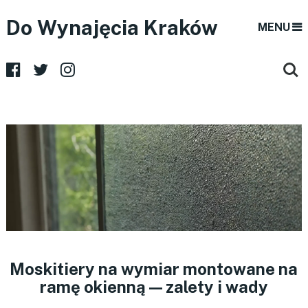
Do Wynajęcia Kraków
MENU
Moskitiery na wymiar montowane na
ramę okienną — zalety i wady