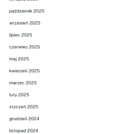
październik 2025
wrzesień 2025
lipiec 2025
czerwiec 2025
maj 2025
kwiecień 2025
marzec 2025
luty 2025
styczeń 2025
grudzień 2024
listopad 2024