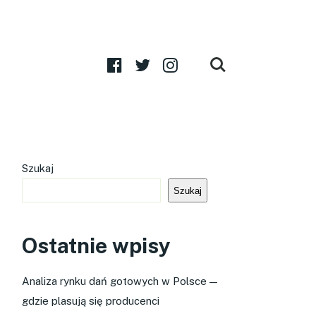
Szukaj
Szukaj
Ostatnie wpisy
Analiza rynku dań gotowych w Polsce —
gdzie plasują się producenci