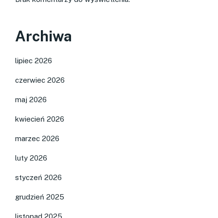
Archiwa
lipiec 2026
czerwiec 2026
maj 2026
kwiecień 2026
marzec 2026
luty 2026
styczeń 2026
grudzień 2025
listopad 2025