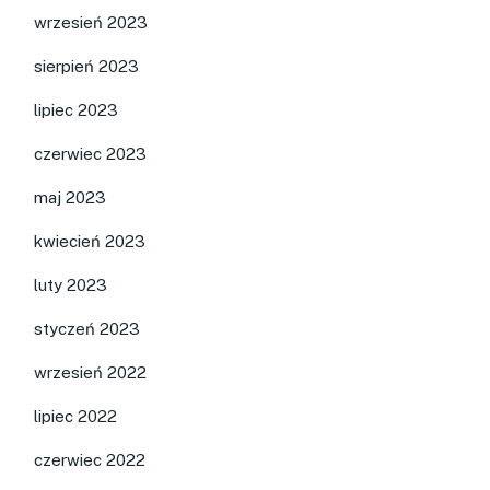
wrzesień 2023
sierpień 2023
lipiec 2023
czerwiec 2023
maj 2023
kwiecień 2023
luty 2023
styczeń 2023
wrzesień 2022
lipiec 2022
czerwiec 2022