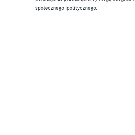
społecznego ipolitycznego.