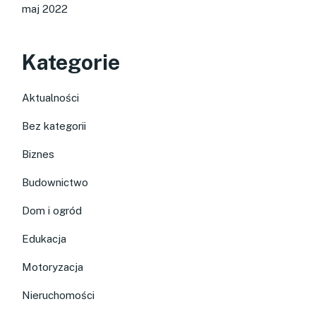
maj 2022
Kategorie
Aktualności
Bez kategorii
Biznes
Budownictwo
Dom i ogród
Edukacja
Motoryzacja
Nieruchomości