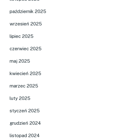
październik 2025
wrzesień 2025
lipiec 2025
czerwiec 2025
maj 2025
kwiecień 2025
marzec 2025
luty 2025
styczeń 2025
grudzień 2024
listopad 2024