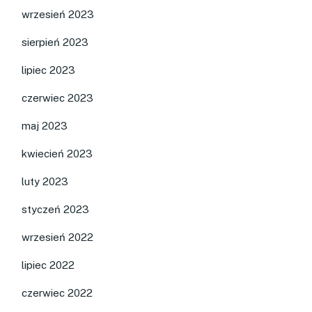
wrzesień 2023
sierpień 2023
lipiec 2023
czerwiec 2023
maj 2023
kwiecień 2023
luty 2023
styczeń 2023
wrzesień 2022
lipiec 2022
czerwiec 2022