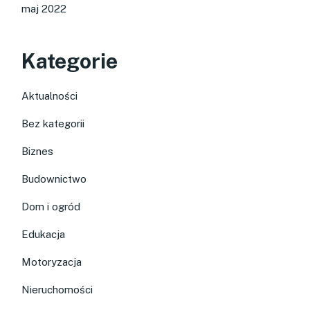
maj 2022
Kategorie
Aktualności
Bez kategorii
Biznes
Budownictwo
Dom i ogród
Edukacja
Motoryzacja
Nieruchomości