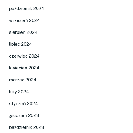
październik 2024
wrzesień 2024
sierpień 2024
lipiec 2024
czerwiec 2024
kwiecień 2024
marzec 2024
luty 2024
styczeń 2024
grudzień 2023
październik 2023