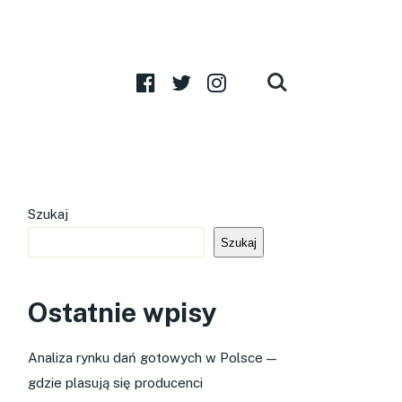
Szukaj
Szukaj
Ostatnie wpisy
Analiza rynku dań gotowych w Polsce —
gdzie plasują się producenci