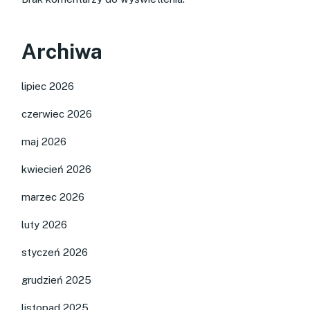
Archiwa
lipiec 2026
czerwiec 2026
maj 2026
kwiecień 2026
marzec 2026
luty 2026
styczeń 2026
grudzień 2025
listopad 2025