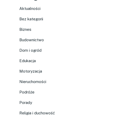
Aktualności
Bez kategorii
Biznes
Budownictwo
Dom i ogród
Edukacja
Motoryzacja
Nieruchomości
Podróże
Porady
Religia i duchowość