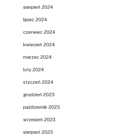
sierpień 2024
lipiec 2024
czerwiec 2024
kwiecień 2024
marzec 2024
luty 2024
styczeń 2024
grudzień 2023
październik 2023
wrzesień 2023
sierpień 2023