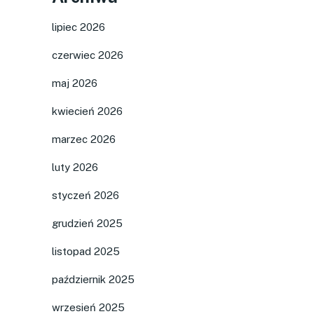
lipiec 2026
czerwiec 2026
maj 2026
kwiecień 2026
marzec 2026
luty 2026
styczeń 2026
grudzień 2025
listopad 2025
październik 2025
wrzesień 2025