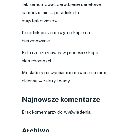
Jak zamontować ogrodzenie panelowe
samodzielnie — poradnik dla
majsterkowiczów
Poradnik prezentowy: co kupić na
bierzmowanie
Rola rzeczoznawcy w procesie skupu
nieruchomości
Moskitiery na wymiar montowane na ramę
okienną — zalety i wady
Najnowsze komentarze
Brak komentarzy do wyświetlenia.
Archiwa