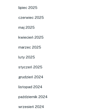
lipiec 2025
czerwiec 2025
maj 2025
kwiecień 2025
marzec 2025
luty 2025
styczeń 2025
grudzień 2024
listopad 2024
październik 2024
wrzesień 2024