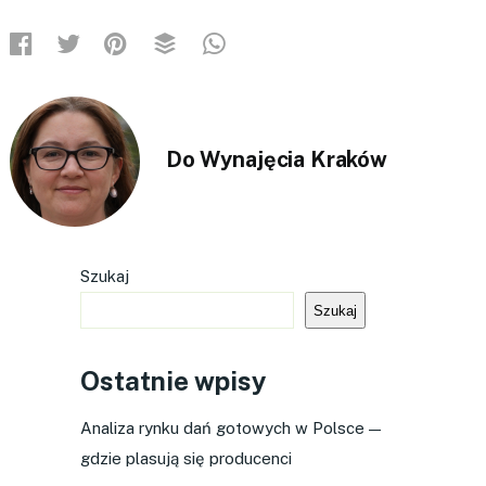
Do Wynajęcia Kraków
Szukaj
Szukaj
Ostatnie wpisy
Analiza rynku dań gotowych w Polsce —
gdzie plasują się producenci