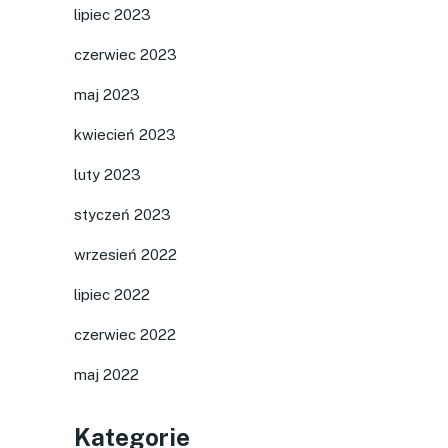
lipiec 2023
czerwiec 2023
maj 2023
kwiecień 2023
luty 2023
styczeń 2023
wrzesień 2022
lipiec 2022
czerwiec 2022
maj 2022
Kategorie