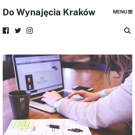
Do Wynajęcia Kraków
MENU