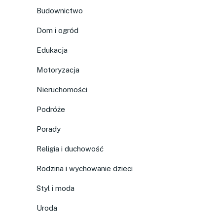
Budownictwo
Dom i ogród
Edukacja
Motoryzacja
Nieruchomości
Podróże
Porady
Religia i duchowość
Rodzina i wychowanie dzieci
Styl i moda
Uroda