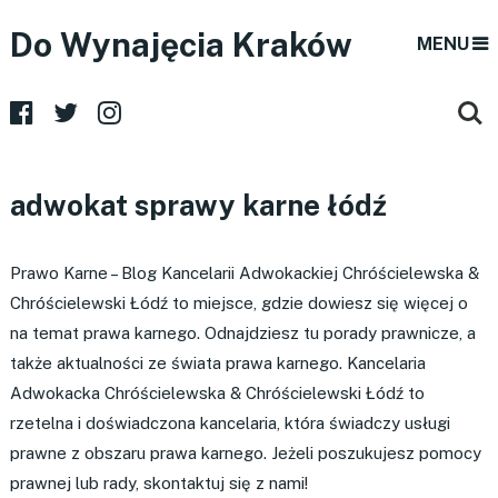
Do Wynajęcia Kraków
MENU
adwokat sprawy karne łódź
Prawo Karne – Blog Kancelarii Adwokackiej Chróścielewska &
Chróścielewski Łódź to miejsce, gdzie dowiesz się więcej o
na temat prawa karnego. Odnajdziesz tu porady prawnicze, a
także aktualności ze świata prawa karnego. Kancelaria
Adwokacka Chróścielewska & Chróścielewski Łódź to
rzetelna i doświadczona kancelaria, która świadczy usługi
prawne z obszaru prawa karnego. Jeżeli poszukujesz pomocy
prawnej lub rady, skontaktuj się z nami!