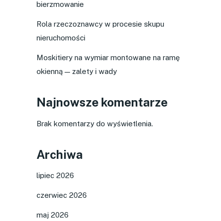
bierzmowanie
Rola rzeczoznawcy w procesie skupu
nieruchomości
Moskitiery na wymiar montowane na ramę
okienną — zalety i wady
Najnowsze komentarze
Brak komentarzy do wyświetlenia.
Archiwa
lipiec 2026
czerwiec 2026
maj 2026