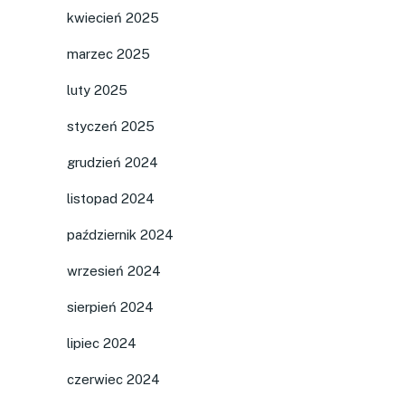
kwiecień 2025
marzec 2025
luty 2025
styczeń 2025
grudzień 2024
listopad 2024
październik 2024
wrzesień 2024
sierpień 2024
lipiec 2024
czerwiec 2024