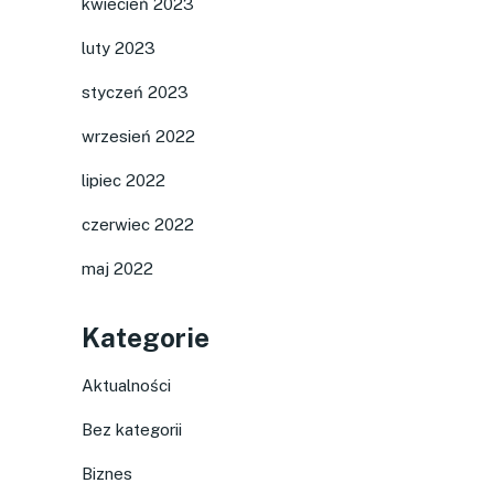
kwiecień 2023
luty 2023
styczeń 2023
wrzesień 2022
lipiec 2022
czerwiec 2022
maj 2022
Kategorie
Aktualności
Bez kategorii
Biznes