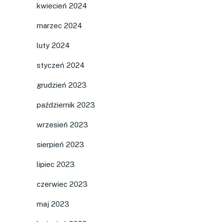
kwiecień 2024
marzec 2024
luty 2024
styczeń 2024
grudzień 2023
październik 2023
wrzesień 2023
sierpień 2023
lipiec 2023
czerwiec 2023
maj 2023