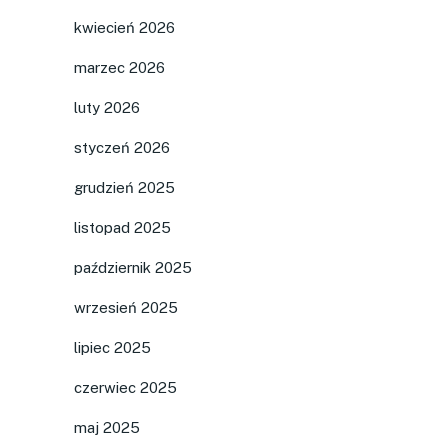
kwiecień 2026
marzec 2026
luty 2026
styczeń 2026
grudzień 2025
listopad 2025
październik 2025
wrzesień 2025
lipiec 2025
czerwiec 2025
maj 2025